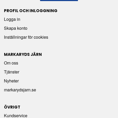
PROFIL OCH INLOGGNING
Logga in
Skapa konto
Inställningar för cookies
MARKARYDS JÄRN
Om oss
Tjänster
Nyheter
markarydsjarn.se
ÖVRIGT
Kundservice