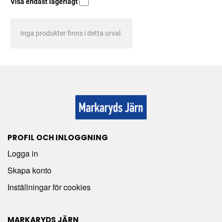
Visa endast lagerlagt
Inga produkter finns i detta urval.
PROFIL OCH INLOGGNING
Logga in
Skapa konto
Inställningar för cookies
MARKARYDS JÄRN