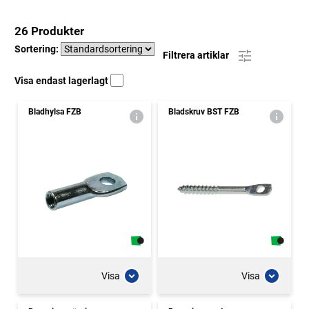
26 Produkter
Sortering:
Filtrera artiklar
Visa endast lagerlagt
Bladhylsa FZB
Bladskruv BST FZB
Visa
Visa