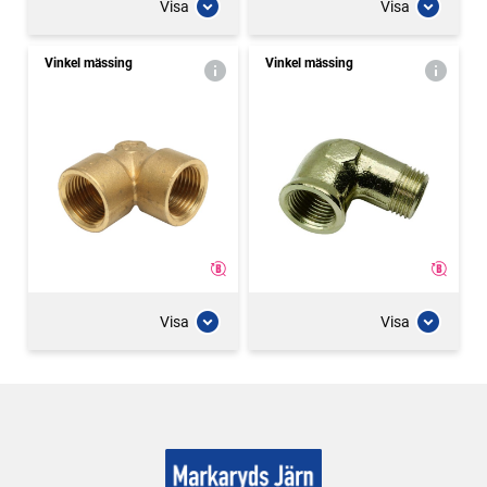
Visa
Visa
Vinkel mässing
Vinkel mässing
Visa
Visa