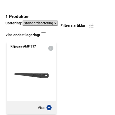
1 Produkter
Sortering:
Filtrera artiklar
Visa endast lagerlagt
Kiljagare AMF 317
Visa