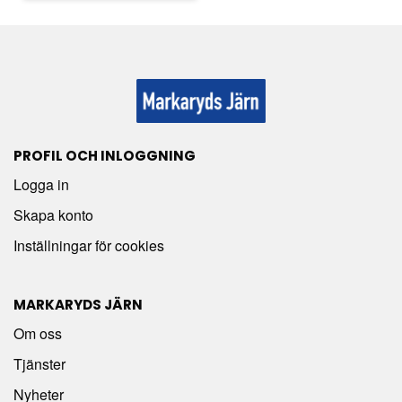
PROFIL OCH INLOGGNING
Logga in
Skapa konto
Inställningar för cookies
MARKARYDS JÄRN
Om oss
Tjänster
Nyheter