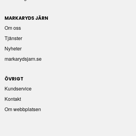
MARKARYDS JÄRN
Om oss
Tjänster
Nyheter
markarydsjarn.se
ÖVRIGT
Kundservice
Kontakt
Om webbplatsen