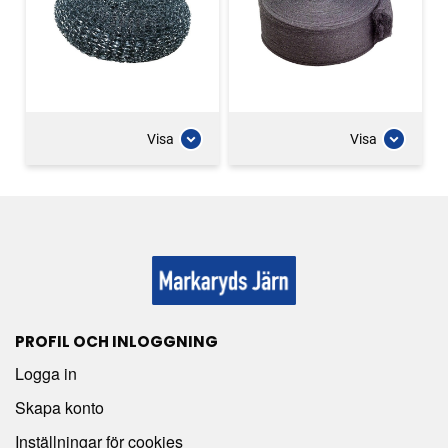
Visa
Visa
PROFIL OCH INLOGGNING
Logga in
Skapa konto
Inställningar för cookies