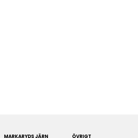
MARKARYDS JÄRN
ÖVRIGT