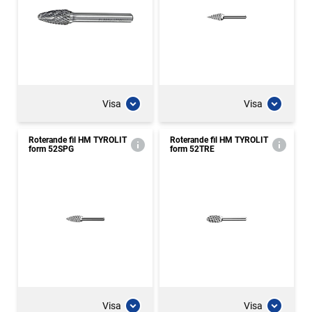
Visa
Visa
Roterande fil HM TYROLIT
Roterande fil HM TYROLIT
form 52SPG
form 52TRE
Visa
Visa