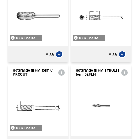
BEST.VARA
BEST.VARA
Visa
Visa
Roterande fil HM form C
Roterande fil HM TYROLIT
PROCUT
form 52FLH
BEST.VARA