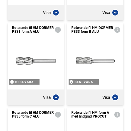
Visa
Visa
Roterande fil HM DORMER
Roterande fil HM DORMER
P831 form A ALU
P833 form B ALU
BEST.VARA
BEST.VARA
Visa
Visa
Roterande fil HM DORMER
Roterande fil HM form A
P835 form C ALU
med ändgrad PROCUT