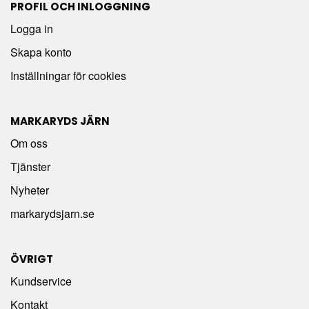
PROFIL OCH INLOGGNING
Logga in
Skapa konto
Inställningar för cookies
MARKARYDS JÄRN
Om oss
Tjänster
Nyheter
markarydsjarn.se
ÖVRIGT
Kundservice
Kontakt