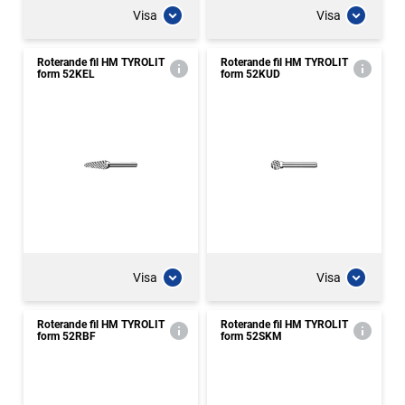
Visa
Visa
Roterande fil HM TYROLIT
Roterande fil HM TYROLIT
form 52KEL
form 52KUD
Visa
Visa
Roterande fil HM TYROLIT
Roterande fil HM TYROLIT
form 52RBF
form 52SKM