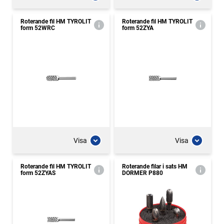
Roterande fil HM TYROLIT
Roterande fil HM TYROLIT
form 52WRC
form 52ZYA
Visa
Visa
Roterande fil HM TYROLIT
Roterande filar i sats HM
form 52ZYAS
DORMER P880