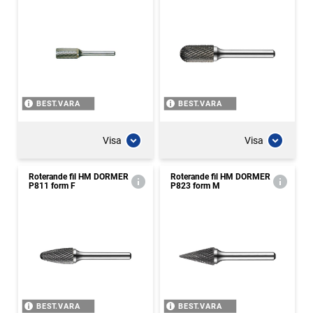
BEST.VARA
BEST.VARA
Visa
Visa
Roterande fil HM DORMER
Roterande fil HM DORMER
P811 form F
P823 form M
BEST.VARA
BEST.VARA