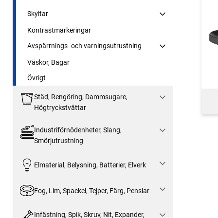
Skyltar
Kontrastmarkeringar
Avspärrnings- och varningsutrustning
Väskor, Bagar
Övrigt
Städ, Rengöring, Dammsugare,
Högtryckstvättar
Industriförnödenheter, Slang,
Smörjutrustning
Elmaterial, Belysning, Batterier, Elverk
Fog, Lim, Spackel, Tejper, Färg, Penslar
Infästning, Spik, Skruv, Nit, Expander,