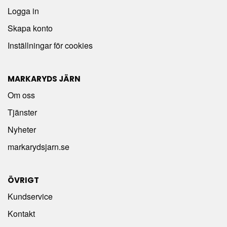
Logga in
Skapa konto
Inställningar för cookies
MARKARYDS JÄRN
Om oss
Tjänster
Nyheter
markarydsjarn.se
ÖVRIGT
Kundservice
Kontakt