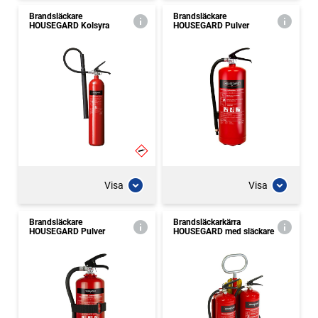
Brandsläckare
Brandsläckare
HOUSEGARD Kolsyra
HOUSEGARD Pulver
Visa
Visa
Brandsläckare
Brandsläckarkärra
HOUSEGARD Pulver
HOUSEGARD med släckare