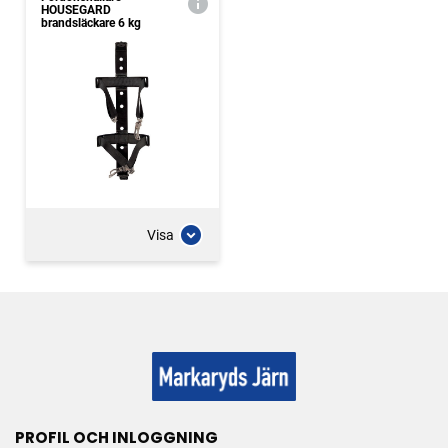
HOUSEGARD
brandsläckare 6 kg
Visa
PROFIL OCH INLOGGNING