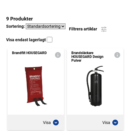
9 Produkter
Sortering:
Filtrera artiklar
Visa endast lagerlagt
Brandfilt HOUSEGARD
Brandsläckare
HOUSEGARD Design
Pulver
Visa
Visa