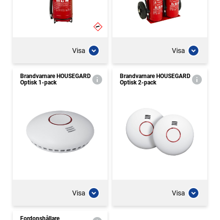
Visa
Visa
Brandvarnare HOUSEGARD
Brandvarnare HOUSEGARD
Optisk 1-pack
Optisk 2-pack
Visa
Visa
Fordonshållare