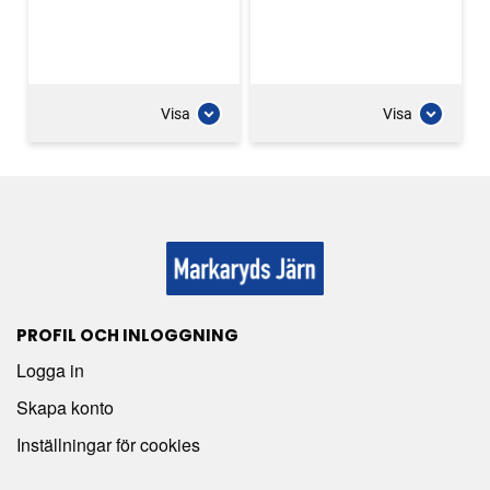
Visa
Visa
PROFIL OCH INLOGGNING
Logga in
Skapa konto
Inställningar för cookies