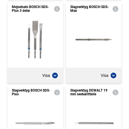
Mejselsats BOSCH SDS-
Slagverktyg BOSCH SDS-
Plus 3 delar
Max
Visa
Visa
Slagverktyg BOSCH SDS-
Slagverktyg DEWALT 19
Plus
mm sexkantfäste