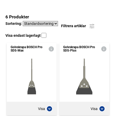
6 Produkter
Sortering:
Filtrera artiklar
Visa endast lagerlagt
Golvskrapa BOSCH Pro
Golvskrapa BOSCH Pro
SDS-Max
SDS-Plus
Visa
Visa