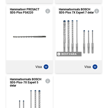
Hammarborr PRESACT
Hammarborrsats BOSCH
SDS-Plus PS4220
SDS-Plus 7X Expert 7 delar
BEST.VARA
Visa
Visa
Hammarborrsats BOSCH
SDS-Plus-7X Expert 5
delar