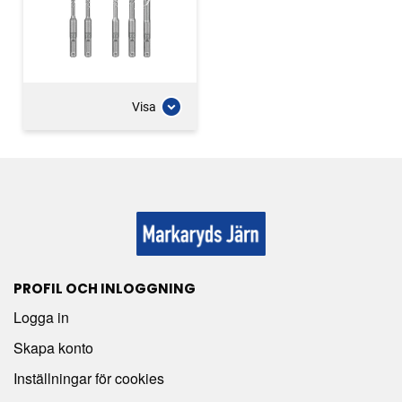
Visa
PROFIL OCH INLOGGNING
Logga in
Skapa konto
Inställningar för cookies