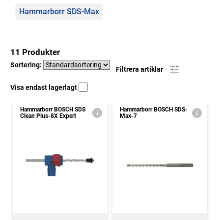
Hammarborr SDS-Max
11 Produkter
Sortering:
Filtrera artiklar
Visa endast lagerlagt
Hammarborr BOSCH SDS
Hammarborr BOSCH SDS-
Clean Plus-8X Expert
Max-7