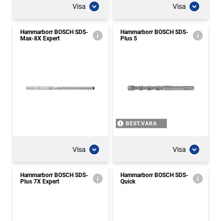
Visa
Visa
Hammarborr BOSCH SDS-
Hammarborr BOSCH SDS-
Max-8X Expert
Plus 5
BEST.VARA
Visa
Visa
Hammarborr BOSCH SDS-
Hammarborr BOSCH SDS-
Plus 7X Expert
Quick