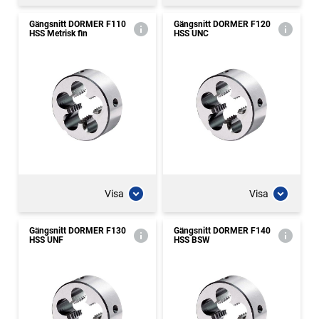
Gängsnitt DORMER F110
Gängsnitt DORMER F120
HSS Metrisk fin
HSS UNC
Visa
Visa
Gängsnitt DORMER F130
Gängsnitt DORMER F140
HSS UNF
HSS BSW