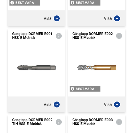
BEST.VARA
BEST.VARA
Visa
Visa
Gängtapp DORMER E001
Gängtapp DORMER E002
HSS-E Metrisk
HSS-E Metrisk
BEST.VARA
Visa
Visa
Gängtapp DORMER E002
Gängtapp DORMER E003
TIN HSS-E Metrisk
HSS-E Metrisk