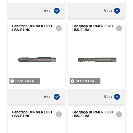
Visa
Visa
Gängtapp DORMER E021
Gängtapp DORMER E023
HSS-E UNC
HSS-E UNC
BEST.VARA
BEST.VARA
Visa
Visa
Gängtapp DORMER E031
Gängtapp DORMER E033
HSS-E UNF
HSS-E UNF