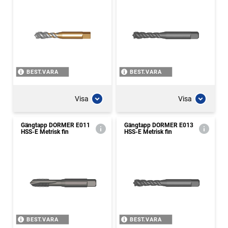
BEST.VARA
BEST.VARA
Visa
Visa
Gängtapp DORMER E011
Gängtapp DORMER E013
HSS-E Metrisk fin
HSS-E Metrisk fin
BEST.VARA
BEST.VARA