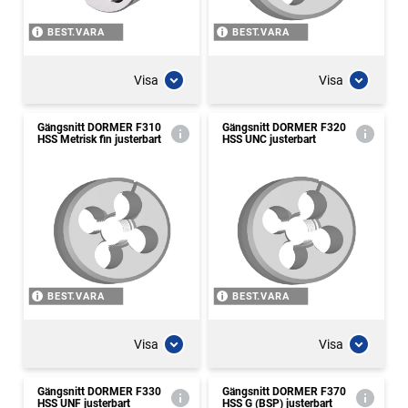
BEST.VARA
BEST.VARA
Visa
Visa
Gängsnitt DORMER F310
Gängsnitt DORMER F320
HSS Metrisk fin justerbart
HSS UNC justerbart
BEST.VARA
BEST.VARA
Visa
Visa
Gängsnitt DORMER F330
Gängsnitt DORMER F370
HSS UNF justerbart
HSS G (BSP) justerbart