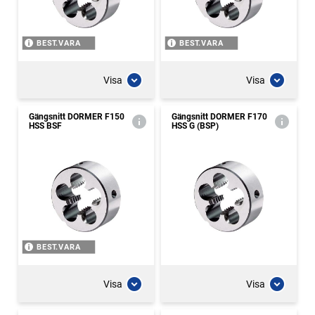
BEST.VARA
BEST.VARA
Visa
Visa
Gängsnitt DORMER F150
Gängsnitt DORMER F170
HSS BSF
HSS G (BSP)
BEST.VARA
Visa
Visa