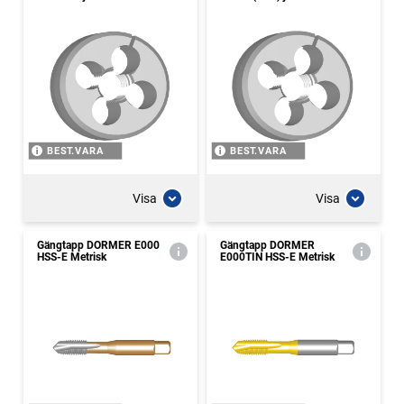
BEST.VARA
BEST.VARA
Visa
Visa
Gängtapp DORMER E000
Gängtapp DORMER
HSS-E Metrisk
E000TIN HSS-E Metrisk