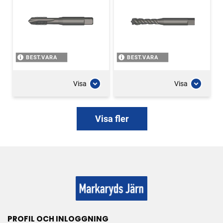
BEST.VARA
BEST.VARA
Visa
Visa
Visa fler
PROFIL OCH INLOGGNING