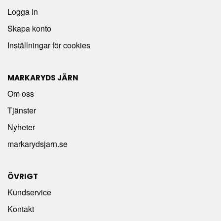
Logga in
Skapa konto
Inställningar för cookies
MARKARYDS JÄRN
Om oss
Tjänster
Nyheter
markarydsjarn.se
ÖVRIGT
Kundservice
Kontakt