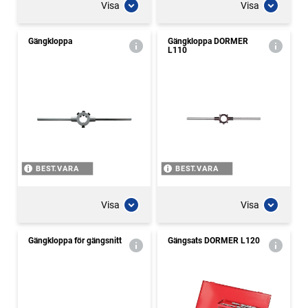
Visa
Visa
Gängkloppa
Gängkloppa DORMER
L110
BEST.VARA
BEST.VARA
Visa
Visa
Gängkloppa för gängsnitt
Gängsats DORMER L120