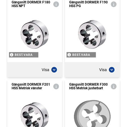
Gängsnitt DORMER F180
Gängsnitt DORMER F190
HSS NPT
HSS PG
BEST.VARA
BEST.VARA
Visa
Visa
Gängsnitt DORMER F201
Gängsnitt DORMER F300
HSS Metrisk vänster
HSS Metrisk justerbart