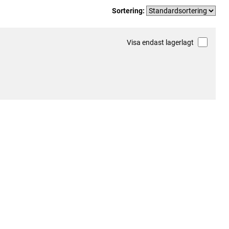
Sortering:
Visa endast lagerlagt