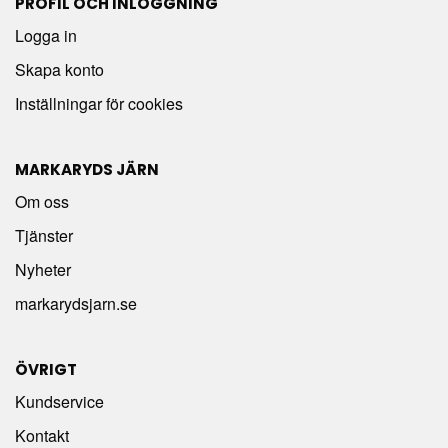
PROFIL OCH INLOGGNING
Logga in
Skapa konto
Inställningar för cookies
MARKARYDS JÄRN
Om oss
Tjänster
Nyheter
markarydsjarn.se
ÖVRIGT
Kundservice
Kontakt