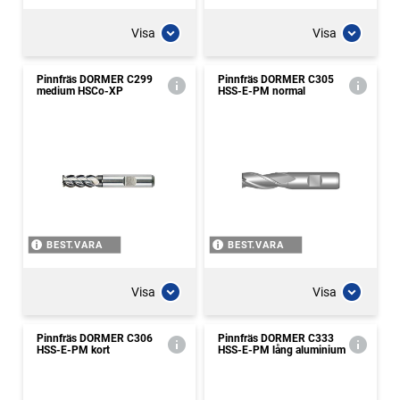
Visa
Visa
Pinnfräs DORMER C299
Pinnfräs DORMER C305
medium HSCo-XP
HSS-E-PM normal
BEST.VARA
BEST.VARA
Visa
Visa
Pinnfräs DORMER C306
Pinnfräs DORMER C333
HSS-E-PM kort
HSS-E-PM lång aluminium