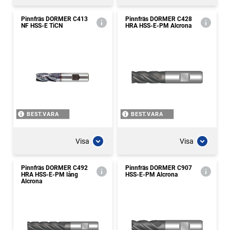
Pinnfräs DORMER C413
Pinnfräs DORMER C428
NF HSS-E TiCN
HRA HSS-E-PM Alcrona
BEST.VARA
BEST.VARA
Visa
Visa
Pinnfräs DORMER C492
Pinnfräs DORMER C907
HRA HSS-E-PM lång
HSS-E-PM Alcrona
Alcrona