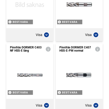
BEST.VARA
BEST.VARA
Visa
Visa
Pinnfräs DORMER C403
Pinnfräs DORMER C407
NF HSS-E lång
HSS-E-PM normal
BEST.VARA
BEST.VARA
Visa
Visa