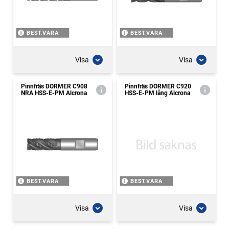
BEST.VARA
BEST.VARA
Visa
Visa
Pinnfräs DORMER C908
Pinnfräs DORMER C920
NRA HSS-E-PM Alcrona
HSS-E-PM lång Alcrona
BEST.VARA
BEST.VARA
Visa
Visa