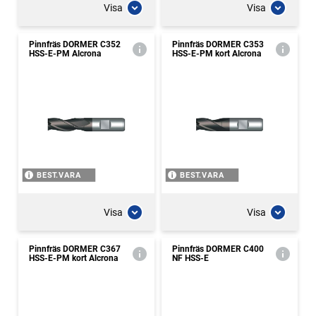
Visa
Visa
Pinnfräs DORMER C352
Pinnfräs DORMER C353
HSS-E-PM Alcrona
HSS-E-PM kort Alcrona
BEST.VARA
BEST.VARA
Visa
Visa
Pinnfräs DORMER C367
Pinnfräs DORMER C400
HSS-E-PM kort Alcrona
NF HSS-E