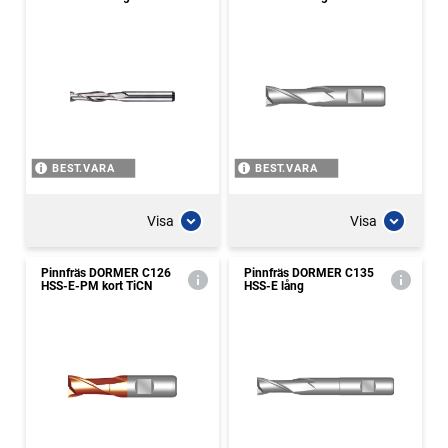
BEST.VARA
BEST.VARA
Visa
Visa
Pinnfräs DORMER C126
Pinnfräs DORMER C135
HSS-E-PM kort TiCN
HSS-E lång