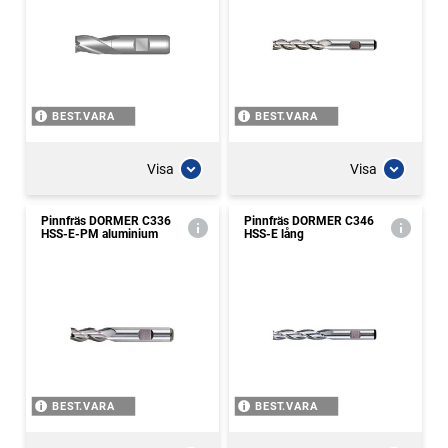
BEST.VARA
BEST.VARA
Visa
Visa
Pinnfräs DORMER C336
Pinnfräs DORMER C346
HSS-E-PM aluminium
HSS-E lång
BEST.VARA
BEST.VARA