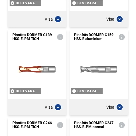
BEST.VARA
BEST.VARA
Visa
Visa
Pinnfräs DORMER C139
Pinnfräs DORMER C159
HSS-E-PM TiCN
HSS-E aluminium
BEST.VARA
BEST.VARA
Visa
Visa
Pinnfräs DORMER C246
Pinnfräs DORMER C247
HSS-E-PM TiCN
HSS-E-PM normal