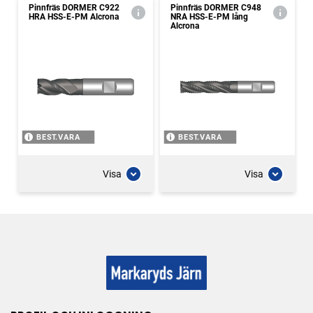
Pinnfräs DORMER C922
Pinnfräs DORMER C948
HRA HSS-E-PM Alcrona
NRA HSS-E-PM lång
Alcrona
BEST.VARA
BEST.VARA
Visa
Visa