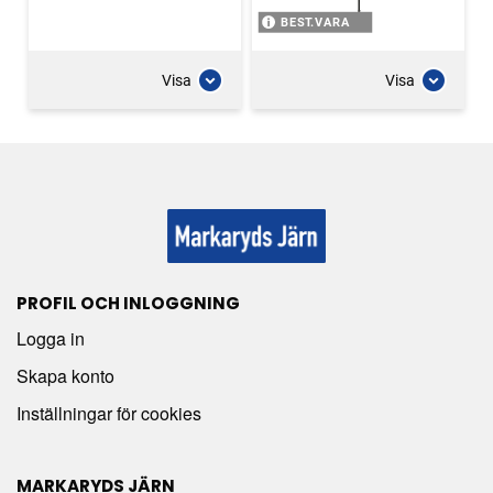
BEST.VARA
Visa
Visa
PROFIL OCH INLOGGNING
Logga in
Skapa konto
Inställningar för cookies
MARKARYDS JÄRN