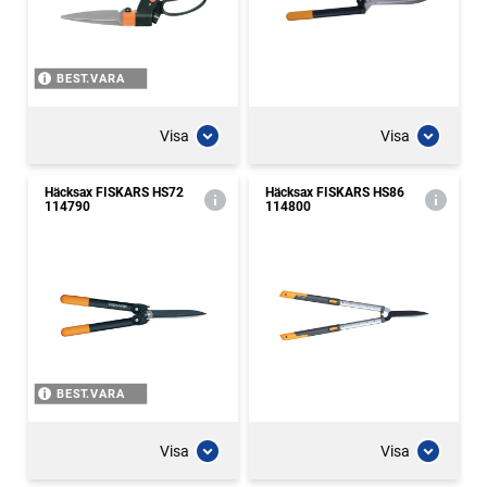
BEST.VARA
Visa
Visa
Häcksax FISKARS HS72
Häcksax FISKARS HS86
114790
114800
BEST.VARA
Visa
Visa