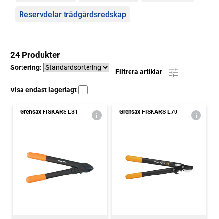
Reservdelar trädgårdsredskap
24 Produkter
Sortering:
Filtrera artiklar
Visa endast lagerlagt
Grensax FISKARS L31
Grensax FISKARS L70