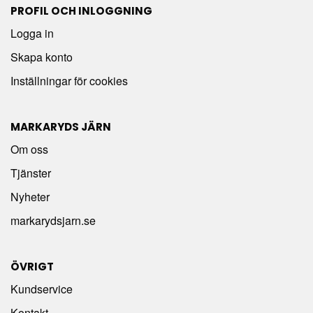
PROFIL OCH INLOGGNING
Logga in
Skapa konto
Inställningar för cookies
MARKARYDS JÄRN
Om oss
Tjänster
Nyheter
markarydsjarn.se
ÖVRIGT
Kundservice
Kontakt