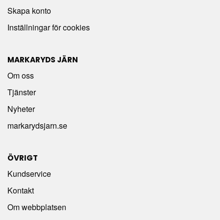
Skapa konto
Inställningar för cookies
MARKARYDS JÄRN
Om oss
Tjänster
Nyheter
markarydsjarn.se
ÖVRIGT
Kundservice
Kontakt
Om webbplatsen