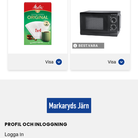
BEST.VARA
Visa
Visa
PROFIL OCH INLOGGNING
Logga in