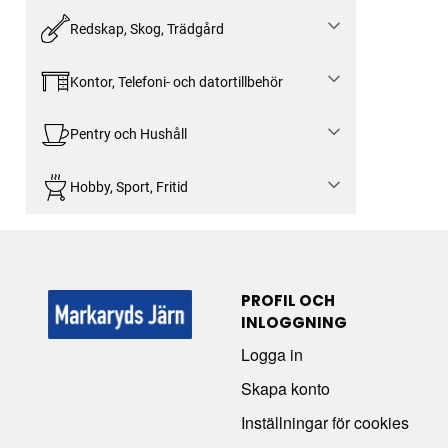
Redskap, Skog, Trädgård
Kontor, Telefoni- och datortillbehör
Pentry och Hushåll
Hobby, Sport, Fritid
PROFIL OCH
INLOGGNING
Logga in
Skapa konto
Inställningar för cookies