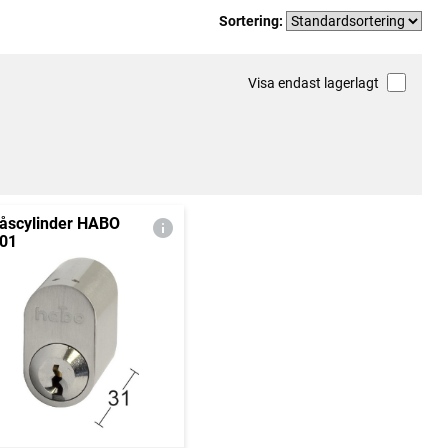
Sortering:
Visa endast lagerlagt
åscylinder HABO
01