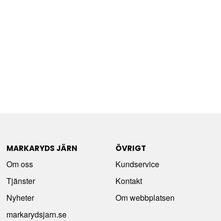
MARKARYDS JÄRN
ÖVRIGT
Om oss
Kundservice
Tjänster
Kontakt
Nyheter
Om webbplatsen
markarydsjarn.se