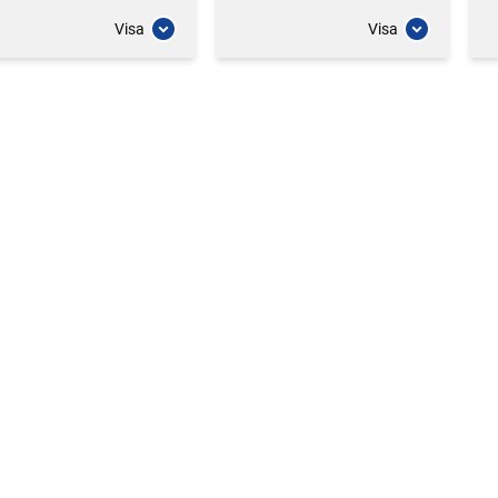
Visa
Visa