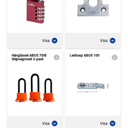
Visa
Visa
Hänglåsset ABUS 70IB
Ledhasp ABUS 100
Släpvagnsset 3-pack
Visa
Visa