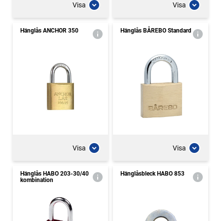
Visa
Visa
Hänglås ANCHOR 350
Hänglås BÅREBO Standard
Visa
Visa
Hänglås HABO 203-30/40
Hänglåsbleck HABO 853
kombination