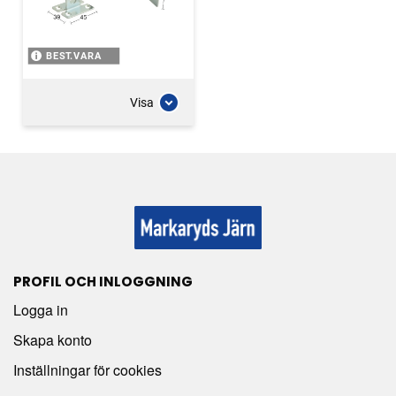
BEST.VARA
Visa
PROFIL OCH INLOGGNING
Logga in
Skapa konto
Inställningar för cookies