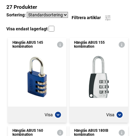
27 Produkter
Sortering:
Filtrera artiklar
Visa endast lagerlagt
Hänglås ABUS 145
Hänglås ABUS 155
kombination
kombination
Visa
Visa
Hänglås ABUS 160
Hänglås ABUS 180IB
kombination
kombination