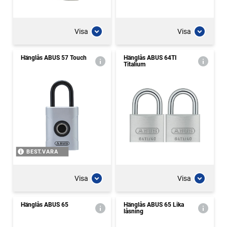
Visa
Visa
Hänglås ABUS 57 Touch
Hänglås ABUS 64TI
Titalium
BEST.VARA
Visa
Visa
Hänglås ABUS 65
Hänglås ABUS 65 Lika
låsning