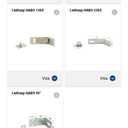
Ledhasp HABO 1365
Ledhasp HABO 2365
Visa
Visa
Ledhasp HABO 90°