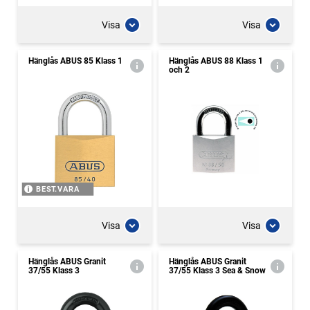
Visa
Visa
Hänglås ABUS 85 Klass 1
Hänglås ABUS 88 Klass 1
och 2
BEST.VARA
Visa
Visa
Hänglås ABUS Granit
Hänglås ABUS Granit
37/55 Klass 3
37/55 Klass 3 Sea & Snow