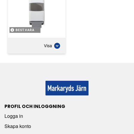
BEST.VARA
Visa
PROFIL OCH INLOGGNING
Logga in
Skapa konto