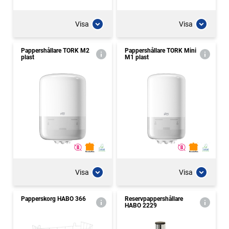
Visa
Visa
Pappershållare TORK M2
Pappershållare TORK Mini
plast
M1 plast
Visa
Visa
Papperskorg HABO 366
Reservpappershållare
HABO 2229