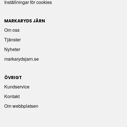
Inställningar för cookies
MARKARYDS JÄRN
Om oss
Tjänster
Nyheter
markarydsjarn.se
ÖVRIGT
Kundservice
Kontakt
Om webbplatsen