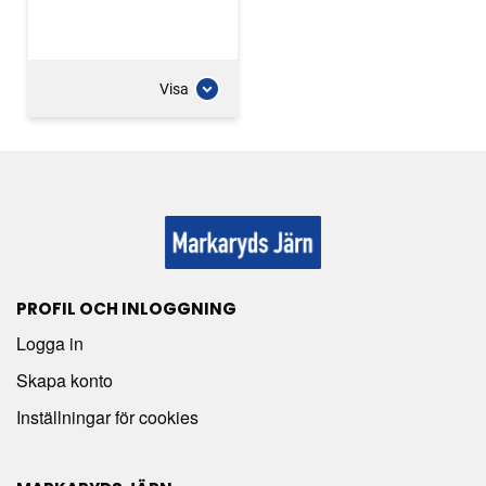
Visa
PROFIL OCH INLOGGNING
Logga in
Skapa konto
Inställningar för cookies