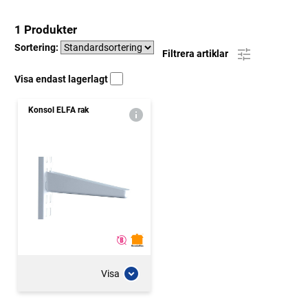
1 Produkter
Sortering:
Filtrera artiklar
Visa endast lagerlagt
Konsol ELFA rak
Visa