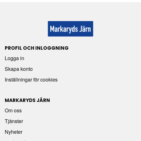
PROFIL OCH INLOGGNING
Logga in
Skapa konto
Inställningar för cookies
MARKARYDS JÄRN
Om oss
Tjänster
Nyheter