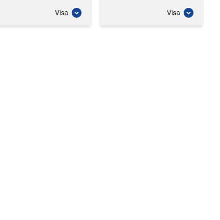
Visa
Visa