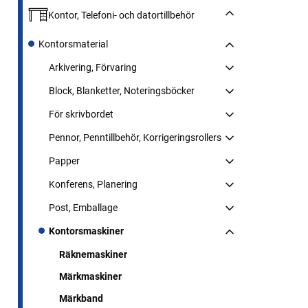
Kontor, Telefoni- och datortillbehör
Kontorsmaterial
Arkivering, Förvaring
Block, Blanketter, Noteringsböcker
För skrivbordet
Pennor, Penntillbehör, Korrigeringsrollers
Papper
Konferens, Planering
Post, Emballage
Kontorsmaskiner
Räknemaskiner
Märkmaskiner
Märkband