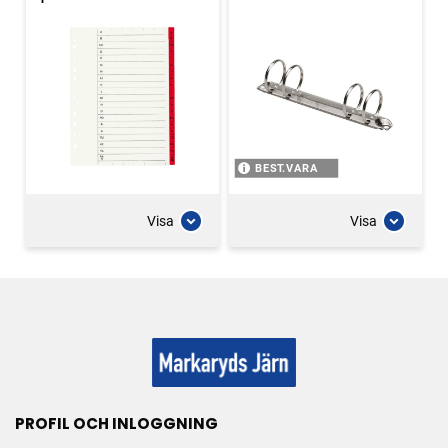
BEST.VARA
Visa
Visa
PROFIL OCH INLOGGNING