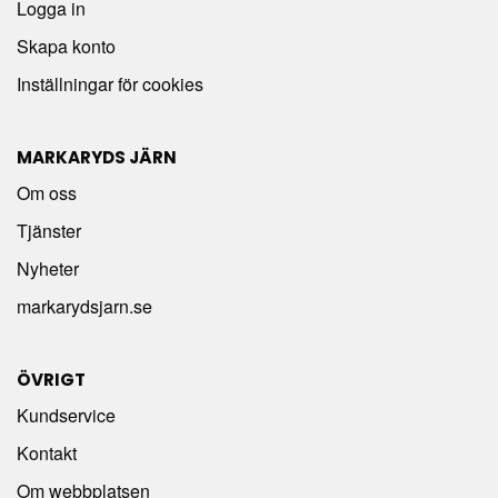
Logga in
Skapa konto
Inställningar för cookies
MARKARYDS JÄRN
Om oss
Tjänster
Nyheter
markarydsjarn.se
ÖVRIGT
Kundservice
Kontakt
Om webbplatsen