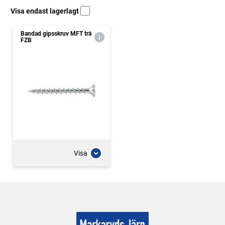
Visa endast lagerlagt
Bandad gipsskruv MFT trä
FZB
Visa