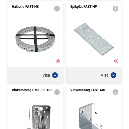
Hålband FAST HB
Spikplåt FAST HP
Visa
Visa
Vinkelbeslag BMF 90, 105
Vinkelbeslag FAST ABL