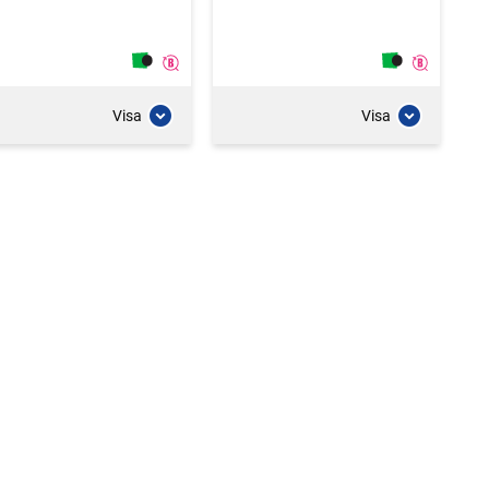
Visa
Visa