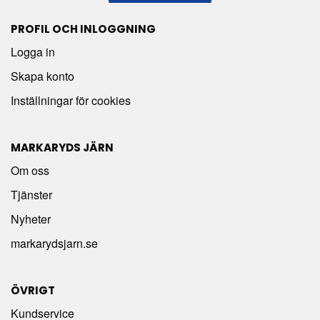
PROFIL OCH INLOGGNING
Logga in
Skapa konto
Inställningar för cookies
MARKARYDS JÄRN
Om oss
Tjänster
Nyheter
markarydsjarn.se
ÖVRIGT
Kundservice