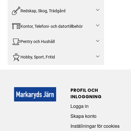
Redskap, Skog, Trädgård
Kontor, Telefoni- och datortillbehör
Pentry och Hushåll
Hobby, Sport, Fritid
PROFIL OCH
INLOGGNING
Logga in
Skapa konto
Inställningar för cookies