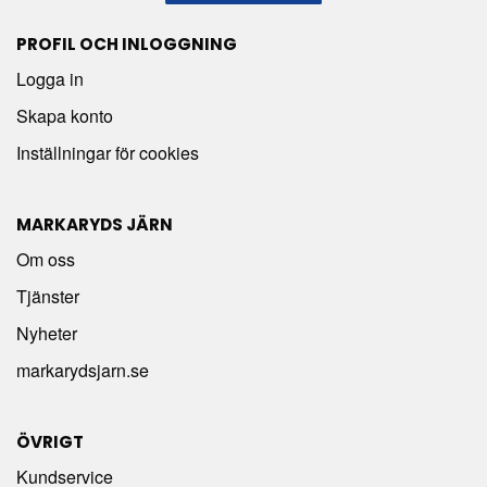
PROFIL OCH INLOGGNING
Logga in
Skapa konto
Inställningar för cookies
MARKARYDS JÄRN
Om oss
Tjänster
Nyheter
markarydsjarn.se
ÖVRIGT
Kundservice