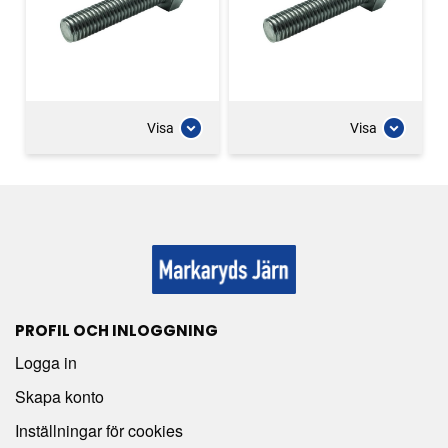
Visa
Visa
PROFIL OCH INLOGGNING
Logga in
Skapa konto
Inställningar för cookies