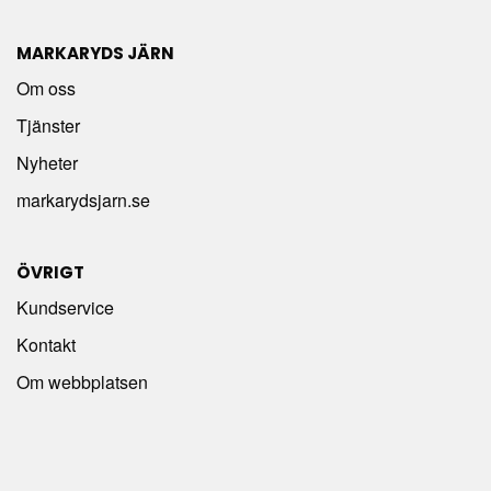
MARKARYDS JÄRN
Om oss
Tjänster
Nyheter
markarydsjarn.se
ÖVRIGT
Kundservice
Kontakt
Om webbplatsen