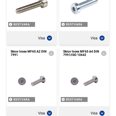
BEST.VARA
BEST.VARA
Visa
Visa
Skruv Insex MF6S A2 DIN
Skruv Insex MF6S A4 DIN
7991
7991/ISO 10642
BEST.VARA
BEST.VARA
Visa
Visa