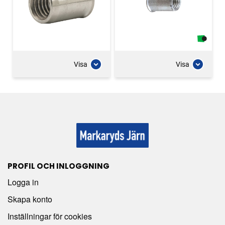
Visa
Visa
PROFIL OCH INLOGGNING
Logga in
Skapa konto
Inställningar för cookies