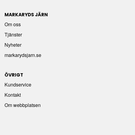
MARKARYDS JÄRN
Om oss
Tjänster
Nyheter
markarydsjarn.se
ÖVRIGT
Kundservice
Kontakt
Om webbplatsen