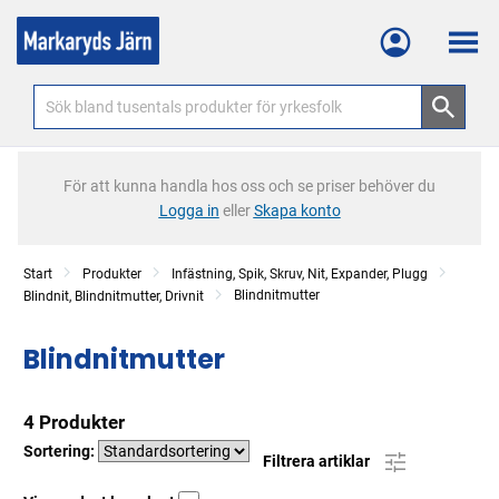
Meny
För att kunna handla hos oss och se priser behöver du
Logga in
eller
Skapa konto
Start
Produkter
Infästning, Spik, Skruv, Nit, Expander, Plugg
Blindnitmutter
Blindnit, Blindnitmutter, Drivnit
Blindnitmutter
4 Produkter
Sortering:
Filtrera artiklar