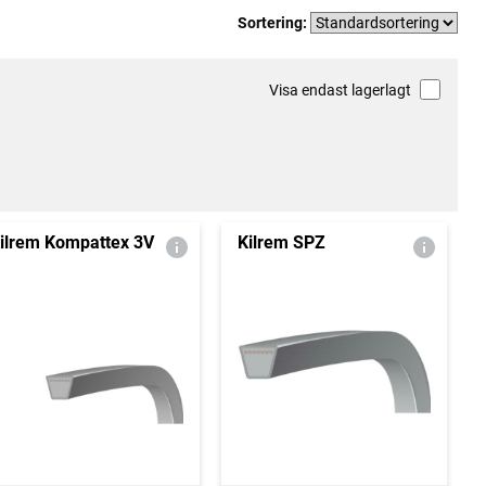
Sortering:
Visa endast lagerlagt
ilrem Kompattex 3V
Kilrem SPZ