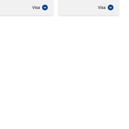
Visa
Visa