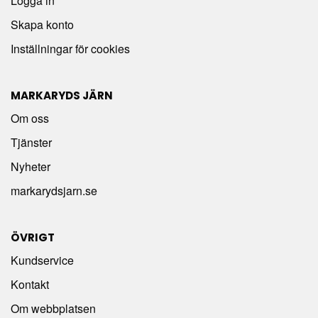
Logga in
Skapa konto
Inställningar för cookies
MARKARYDS JÄRN
Om oss
Tjänster
Nyheter
markarydsjarn.se
ÖVRIGT
Kundservice
Kontakt
Om webbplatsen