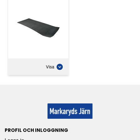
Visa
PROFIL OCH INLOGGNING