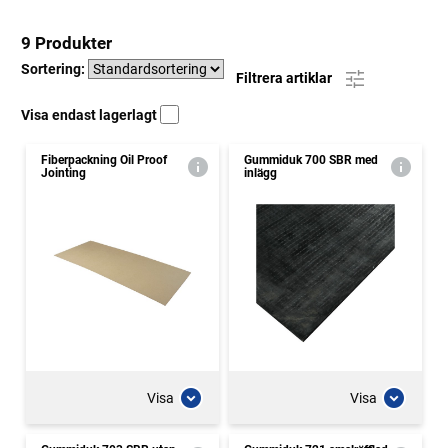
9 Produkter
Sortering:
Filtrera artiklar
Visa endast lagerlagt
Fiberpackning Oil Proof
Gummiduk 700 SBR med
Jointing
inlägg
Visa
Visa