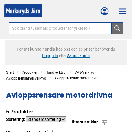
Meny
För att kunna handla hos oss och se priser behöver du
Logga in
eller
Skapa konto
Start
Produkter
Handverktyg
VVS-Verktyg
Avloppsrensare motordrivna
Avloppsrensningsverktyg
Avloppsrensare motordrivna
5 Produkter
Sortering:
Filtrera artiklar