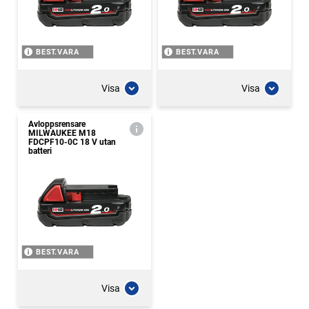
BEST.VARA
BEST.VARA
Visa
Visa
Avloppsrensare
MILWAUKEE M18
FDCPF10-0C 18 V utan
batteri
BEST.VARA
Visa