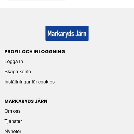
PROFIL OCH INLOGGNING
Logga in
Skapa konto
Inställningar för cookies
MARKARYDS JÄRN
Om oss
Tjänster
Nyheter