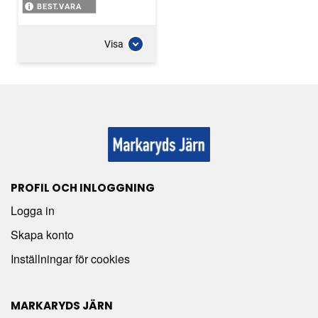
BEST.VARA
Visa
PROFIL OCH INLOGGNING
Logga in
Skapa konto
Inställningar för cookies
MARKARYDS JÄRN