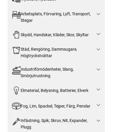
Arbetsplats, Förvaring, Lyft, Transport,
Stegar
Skydd, Handskar, Kläder, Skor, Skyltar
Städ, Rengöring, Dammsugare,
Högtryckstvättar
Industriförnödenheter, Slang,
Smörjutrustning
Elmaterial, Belysning, Batterier, Elverk
Fog, Lim, Spackel, Tejper, Färg, Penslar
Infästning, Spik, Skruv, Nit, Expander,
Plugg