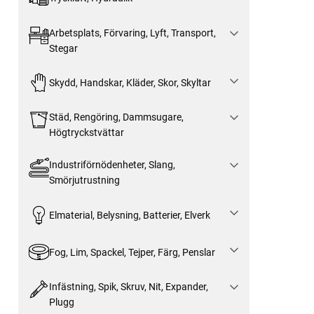
Arbetsplats, Förvaring, Lyft, Transport,
Stegar
Skydd, Handskar, Kläder, Skor, Skyltar
Städ, Rengöring, Dammsugare,
Högtryckstvättar
Industriförnödenheter, Slang,
Smörjutrustning
Elmaterial, Belysning, Batterier, Elverk
Fog, Lim, Spackel, Tejper, Färg, Penslar
Infästning, Spik, Skruv, Nit, Expander,
Plugg