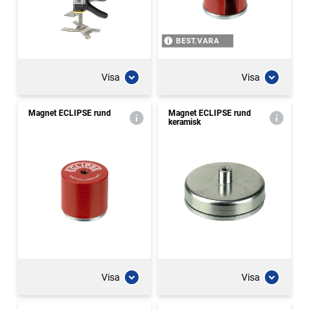
BEST.VARA
Visa
Visa
Magnet ECLIPSE rund
Magnet ECLIPSE rund
keramisk
Visa
Visa