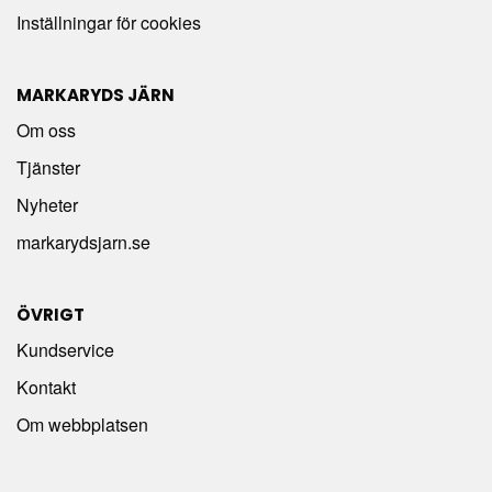
Inställningar för cookies
MARKARYDS JÄRN
Om oss
Tjänster
Nyheter
markarydsjarn.se
ÖVRIGT
Kundservice
Kontakt
Om webbplatsen