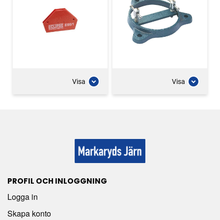
Visa
Visa
PROFIL OCH INLOGGNING
Logga in
Skapa konto