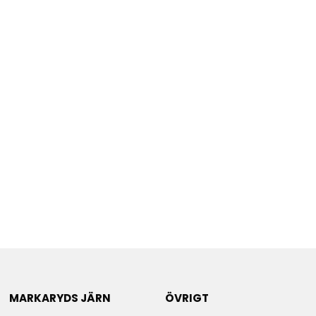
MARKARYDS JÄRN
ÖVRIGT