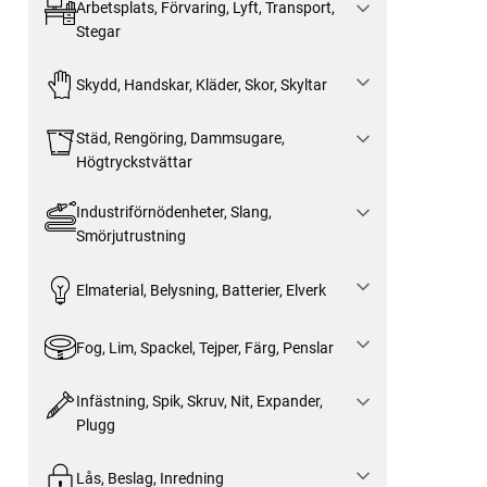
Arbetsplats, Förvaring, Lyft, Transport,
Stegar
Skydd, Handskar, Kläder, Skor, Skyltar
Städ, Rengöring, Dammsugare,
Högtryckstvättar
Industriförnödenheter, Slang,
Smörjutrustning
Elmaterial, Belysning, Batterier, Elverk
Fog, Lim, Spackel, Tejper, Färg, Penslar
Infästning, Spik, Skruv, Nit, Expander,
Plugg
Lås, Beslag, Inredning