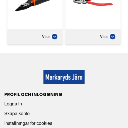
Visa
Visa
PROFIL OCH INLOGGNING
Logga in
Skapa konto
Inställningar för cookies