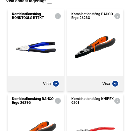
Visa endast lagerlagt
Kombinationstång
Kombinationstång BAHCO
BONDTOOLS BT7KT
Ergo 2628G
Visa
Visa
Kombinationstång BAHCO
Kombinationstång KNIPEX
Ergo 2629G
0201