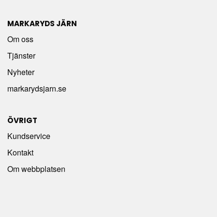
MARKARYDS JÄRN
Om oss
Tjänster
Nyheter
markarydsjarn.se
ÖVRIGT
Kundservice
Kontakt
Om webbplatsen