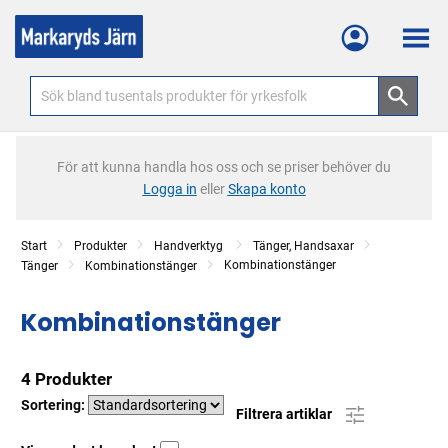
Meny
För att kunna handla hos oss och se priser behöver du
Logga in
eller
Skapa konto
Start
Produkter
Handverktyg
Tänger, Handsaxar
Kombinationstänger
Tänger
Kombinationstänger
Kombinationstänger
4 Produkter
Sortering:
Filtrera artiklar