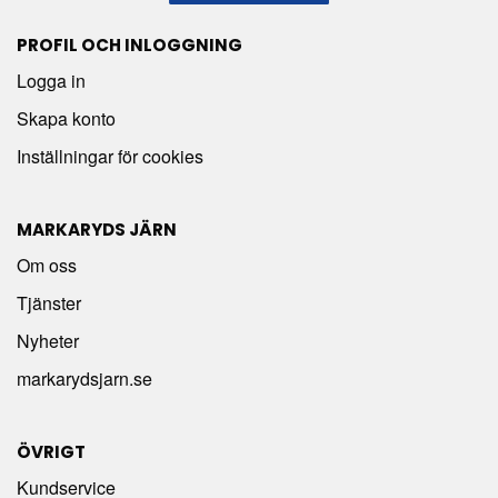
PROFIL OCH INLOGGNING
Logga in
Skapa konto
Inställningar för cookies
MARKARYDS JÄRN
Om oss
Tjänster
Nyheter
markarydsjarn.se
ÖVRIGT
Kundservice