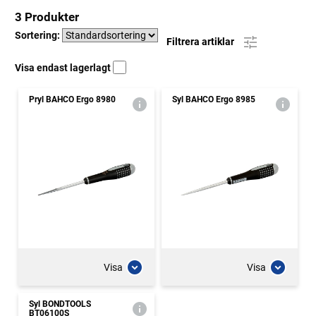
3 Produkter
Sortering:
Filtrera artiklar
Visa endast lagerlagt
Pryl BAHCO Ergo 8980
Syl BAHCO Ergo 8985
Visa
Visa
Syl BONDTOOLS
BT06100S