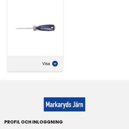
Visa
PROFIL OCH INLOGGNING