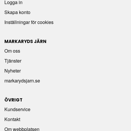
Logga in
Skapa konto
Inställningar för cookies
MARKARYDS JÄRN
Om oss
Tjänster
Nyheter
markarydsjarn.se
ÖVRIGT
Kundservice
Kontakt
Om webbplatsen