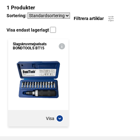
1 Produkter
Sortering:
Filtrera artiklar
Visa endast lagerlagt
Slagskruvmejselsats
BONDTOOLS BT15
Visa