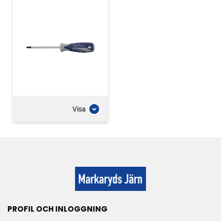
Visa
PROFIL OCH INLOGGNING