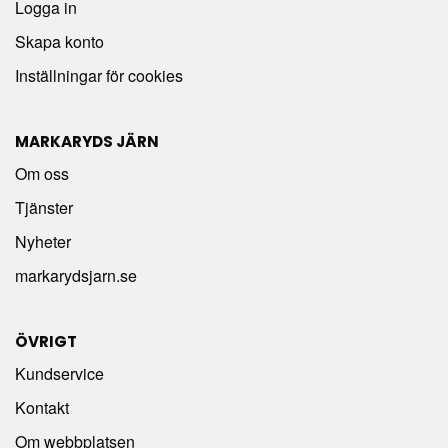
Logga in
Skapa konto
Inställningar för cookies
MARKARYDS JÄRN
Om oss
Tjänster
Nyheter
markarydsjarn.se
ÖVRIGT
Kundservice
Kontakt
Om webbplatsen