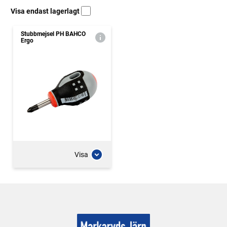
Visa endast lagerlagt
Stubbmejsel PH BAHCO
Ergo
Visa