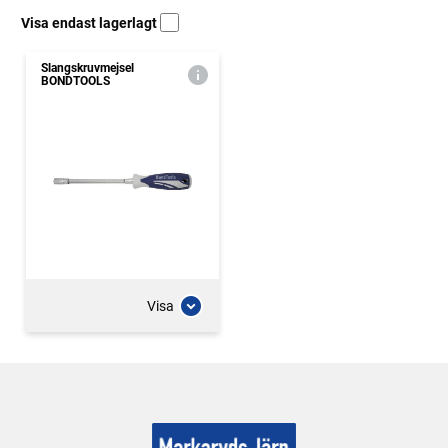
Visa endast lagerlagt
Slangskruvmejsel
BONDTOOLS
Visa