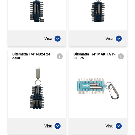
Visa
Visa
Bitsmatta 1/4" NB24 24
Bitsmatta 1/4" MAKITA P-
delar
81175
Visa
Visa