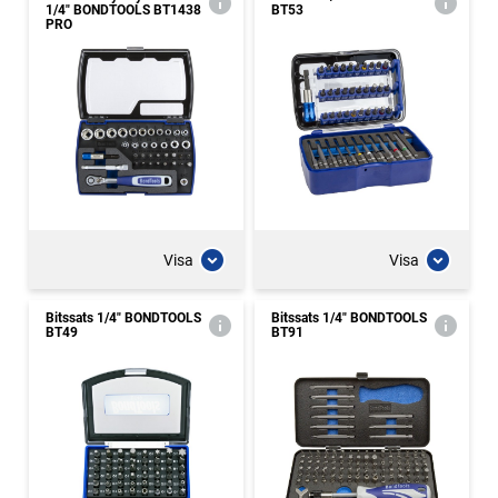
1/4" BONDTOOLS BT1438
BT53
PRO
Visa
Visa
Bitssats 1/4" BONDTOOLS
Bitssats 1/4" BONDTOOLS
BT49
BT91