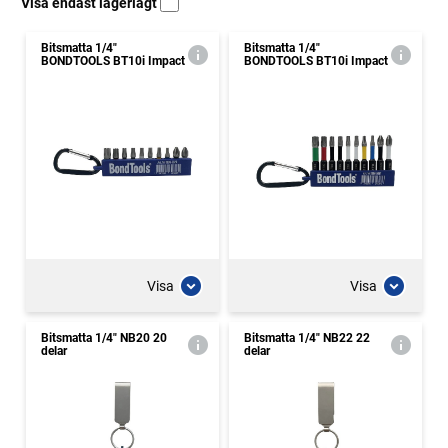
Visa endast lagerlagt
Bitsmatta 1/4"
Bitsmatta 1/4"
BONDTOOLS BT10i Impact
BONDTOOLS BT10i Impact
Visa
Visa
Bitsmatta 1/4" NB20 20
Bitsmatta 1/4" NB22 22
delar
delar