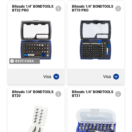
Bitssats 1/4" BONDTOOLS
Bitssats 1/4" BONDTOOLS
BT32 PRO
BT70 PRO
BEST.VARA
Visa
Visa
Bitssats 1/4" BONDTOOLS
Bitssats 1/4" BONDTOOLS
BT20
BT31