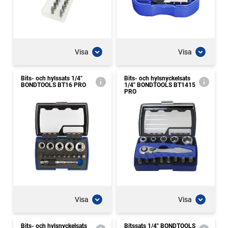
Visa
Visa
Bits- och hylssats 1/4"
Bits- och hylsnyckelsats
BONDTOOLS BT16 PRO
1/4" BONDTOOLS BT1415
PRO
Visa
Visa
Bits- och hylsnyckelsats
Bitssats 1/4" BONDTOOLS