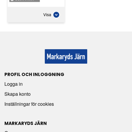
Visa
PROFIL OCH INLOGGNING
Logga in
Skapa konto
Inställningar för cookies
MARKARYDS JÄRN