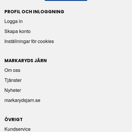
PROFIL OCH INLOGGNING
Logga in
Skapa konto
Inställningar för cookies
MARKARYDS JÄRN
Om oss
Tjänster
Nyheter
markarydsjarn.se
ÖVRIGT
Kundservice